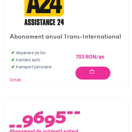
Abonament anual Trans-International
depanare pe loc
703 RON/an
tractare auto
transport persoane
Detalii
Cumpără