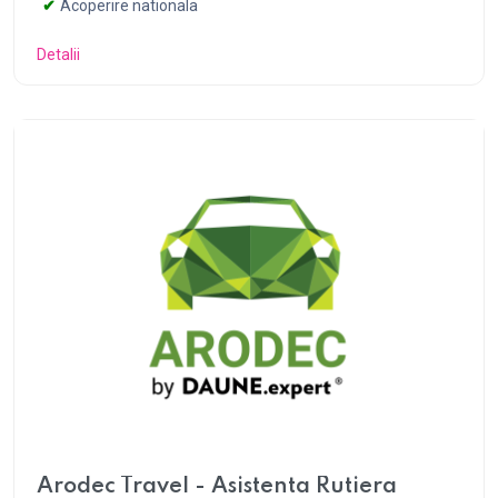
Acoperire nationala
Detalii
Arodec Travel - Asistenta Rutiera