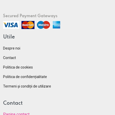
Secured Payment Gateways
Utile
Despre noi
Contact
Politica de cookies
Politica de confidențialitate
Termeni și condiții de utilizare
Contact
Pagina contact