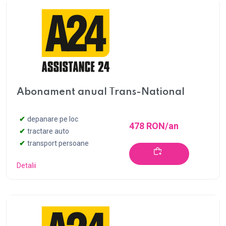
Abonament anual Trans-National
depanare pe loc
478 RON/an
tractare auto
transport persoane
Detalii
Cumpără