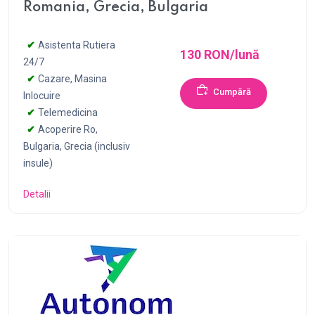
Romania, Grecia, Bulgaria
Asistenta Rutiera
130 RON/lună
24/7
Cazare, Masina
Cumpără
Inlocuire
Telemedicina
Acoperire Ro,
Bulgaria, Grecia (inclusiv
insule)
Detalii