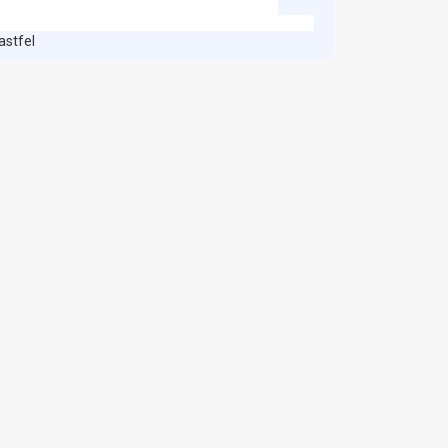
astfel