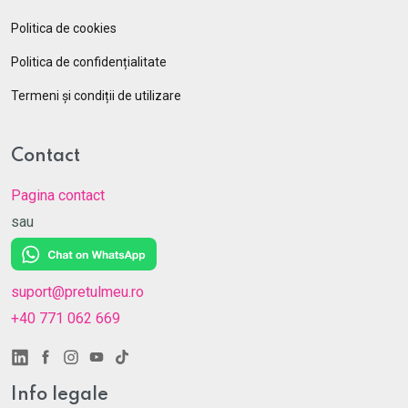
Politica de cookies
Politica de confidențialitate
Termeni și condiții de utilizare
Contact
Pagina contact
sau
suport@pretulmeu.ro
+40 771 062 669
Info legale