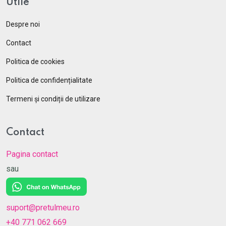
Utile
Despre noi
Contact
Politica de cookies
Politica de confidențialitate
Termeni și condiții de utilizare
Contact
Pagina contact
sau
suport@pretulmeu.ro
+40 771 062 669