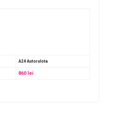
A24 Autorulota
860 lei