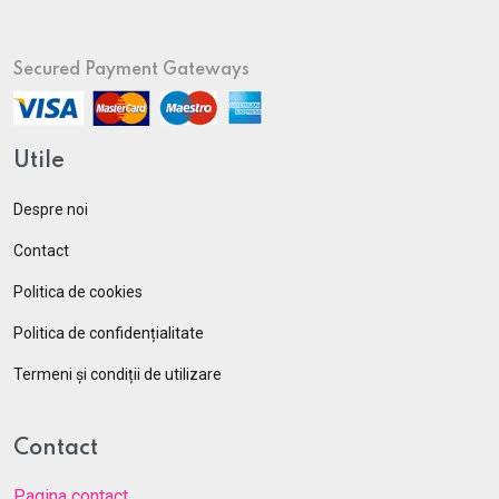
Secured Payment Gateways
Utile
Despre noi
Contact
Politica de cookies
Politica de confidențialitate
Termeni și condiții de utilizare
Contact
Pagina contact