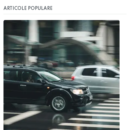
ARTICOLE POPULARE