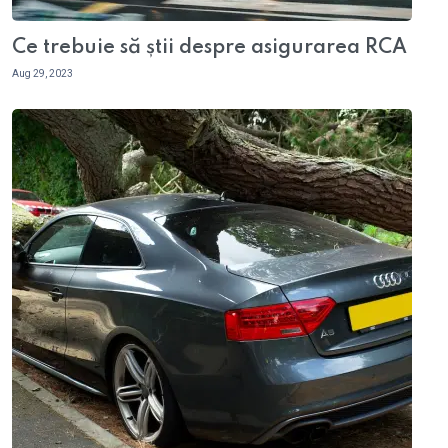
Ce trebuie să știi despre asigurarea RCA
Aug 29, 2023