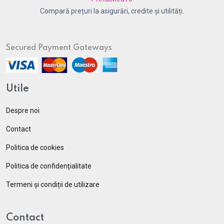
Compară prețuri la asigurări, credite și utilități.
Secured Payment Gateways
Utile
Despre noi
Contact
Politica de cookies
Politica de confidențialitate
Termeni și condiții de utilizare
Contact