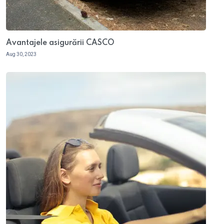
Avantajele asigurării CASCO
Aug 30, 2023