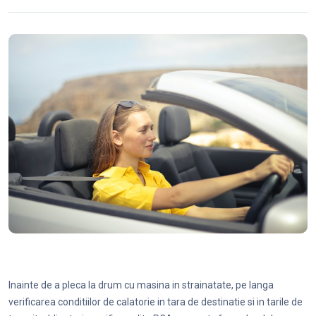
Inainte de a pleca la drum cu masina in strainatate, pe langa
verificarea conditiilor de calatorie in tara de destinatie si in tarile de