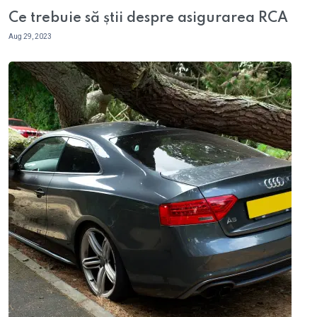
Ce trebuie să știi despre asigurarea RCA
Aug 29, 2023