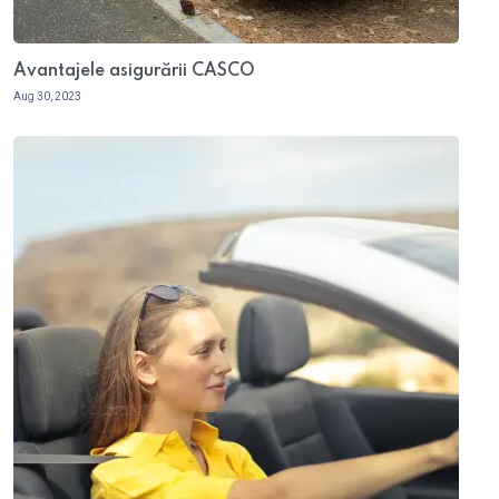
Avantajele asigurării CASCO
Aug 30, 2023