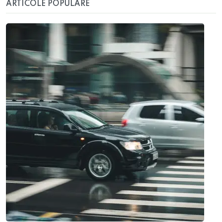
ARTICOLE POPULARE