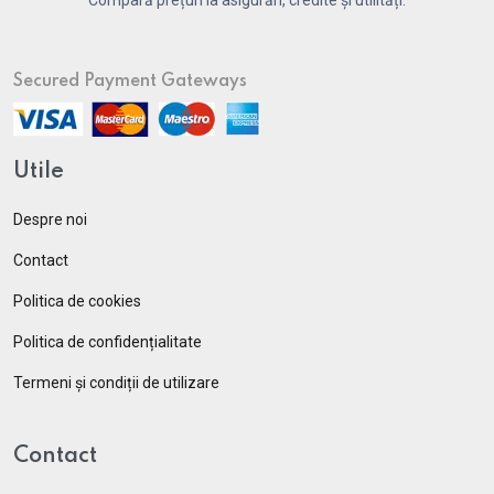
Secured Payment Gateways
Utile
Despre noi
Contact
Politica de cookies
Politica de confidențialitate
Termeni și condiții de utilizare
Contact