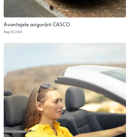
Avantajele asigurării CASCO
Aug 30, 2023