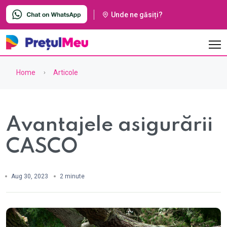
Unde ne găsiți?
Home
Articole
Avantajele asigurării
CASCO
Aug 30, 2023
2 minute