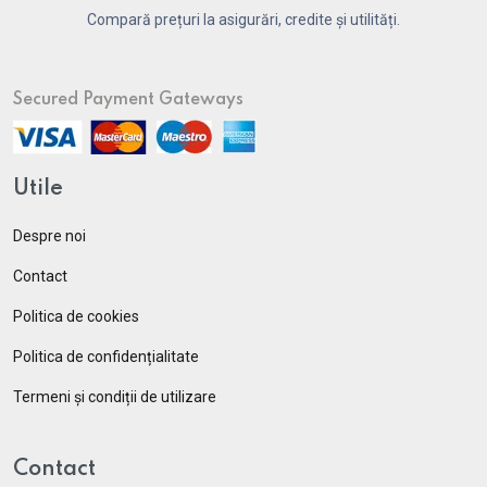
Compară prețuri la asigurări, credite și utilități.
Secured Payment Gateways
Utile
Despre noi
Contact
Politica de cookies
Politica de confidențialitate
Termeni și condiții de utilizare
Contact