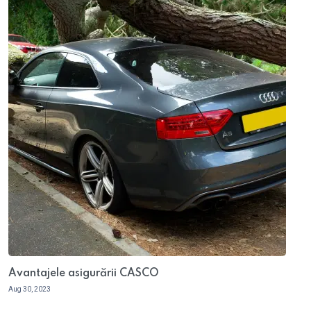
Avantajele asigurării CASCO
Aug 30, 2023