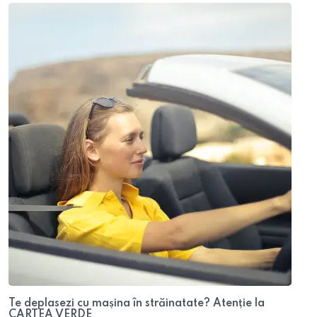
Te deplasezi cu mașina în străinatate? Atenție la
CARTEA VERDE