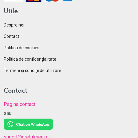
Utile
Despre noi
Contact
Politica de cookies
Politica de confidențialitate
Termeni și condiții de utilizare
Contact
Pagina contact
sau
suport@pretulmeu.ro