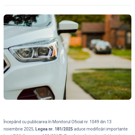
Începând cu publicarea în Monitorul Oficial nr. 1049 din 13
noiembrie 2025,
Legea nr. 181/2025
aduce modificări importante