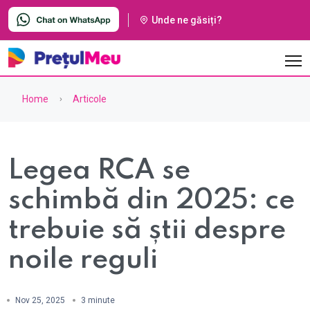
Unde ne găsiți?
Home
Articole
Legea RCA se
schimbă din 2025: ce
trebuie să știi despre
noile reguli
Nov 25, 2025
3 minute