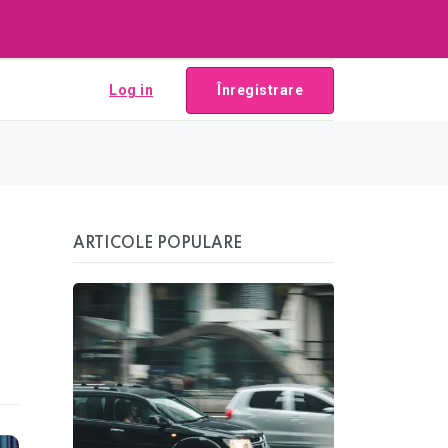
Log in
Înregistrare
ARTICOLE POPULARE